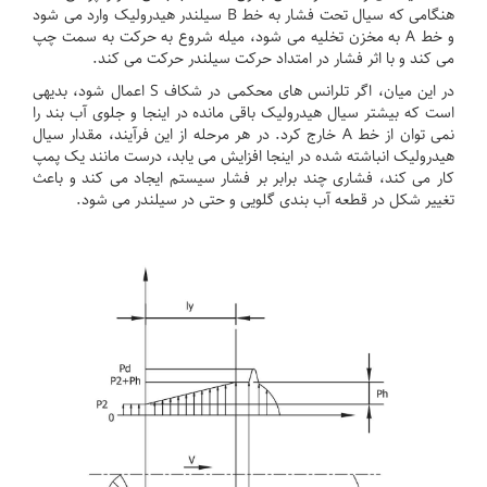
هنگامی که سیال تحت فشار به خط B سیلندر هیدرولیک وارد می شود
و خط A به مخزن تخلیه می شود، میله شروع به حرکت به سمت چپ
می کند و با اثر فشار در امتداد حرکت سیلندر حرکت می کند.
در این میان، اگر تلرانس های محکمی در شکاف S اعمال شود، بدیهی
است که بیشتر سیال هیدرولیک باقی مانده در اینجا و جلوی آب بند را
نمی توان از خط A خارج کرد.
در هر مرحله از این فرآیند، مقدار سیال
هیدرولیک انباشته شده در اینجا افزایش می یابد، درست مانند یک پمپ
کار می کند، فشاری چند برابر بر فشار سیستم ایجاد می کند و باعث
تغییر شکل در قطعه آب بندی گلویی و حتی در سیلندر می شود.