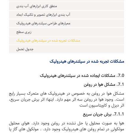
منطق کاری ابزارهای آب بندی
آب بندی ابزارهای تصویر و تکنیک ابعاد
معیارهای طراحی سیلندرهای هیدرولیک
زبری سطح
مشکلات تجربه شده در سیلندرهای هیدرولیک
جدول تحمل
مشکلات تجربه شده در سیلندرهای هیدرولیک
7.0.
مشکلات ایجاده شده در سیلندرهای هیدرولیک
7.1.
مشکل هوا در روغن
مشکل هوا در روغن به خصوص در هیدرولیک های متحرک بسیار رایج
است.
وجود هوا در روغن سه اثر مهم دارد.
اینها؛
اثر برش جریان سریع،
اثر دیزل و کاویتاسیون است
7.1.1.
برش جریان سریع
هوا به صورت محلول یا حل نشده در روغن وجود دارد.
هوای محلول
مولکولی در تمام روغن های هیدرولیک وجود دارد.
. مولکول های گاز یا