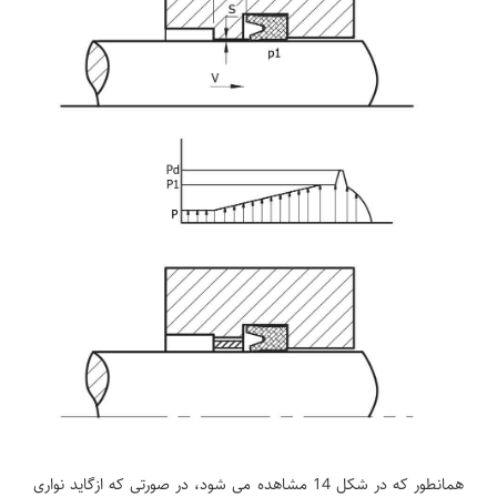
همانطور که در شکل 14 مشاهده می شود، در صورتی که ازگاید نواری