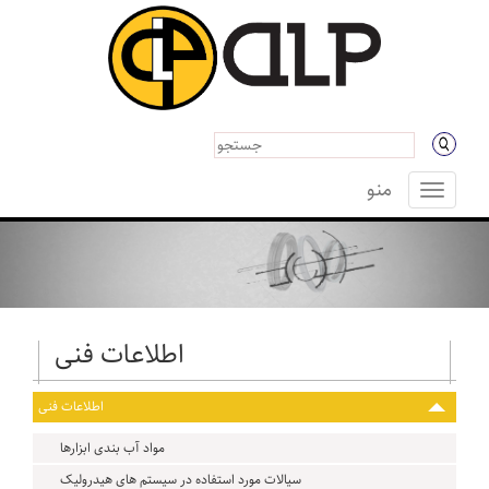
منو
منو
اطلاعات فنی
اطلاعات فنی
مواد آب بندی ابزارها
سیالات مورد استفاده در سیستم های هیدرولیک