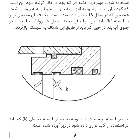
استفاده شود، مهم ترین نکته ای که باید در نظر گرفته شود این است
که گاید نواری باید از انتها به انتها و به صورت محیطی به هم وصل شود.
همانطور که در شکل 13 نشان داده شده است، یک فضای محیطی برابر
با فاصله "k" باید بین آنها باقی بماند.
سیال هیدرولیک باقیمانده در
جلوی آب بند در حین کار باید از طریق این شکاف به سیستم بازگردد.
مقادیر فاصله توصیه شده با توجه به مقدار فاصله محیطی (k) که باید
در استفاده از گاید نواری داده شود در زیر آورده شده است.
او