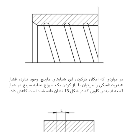
در مواردی که امکان بازکردن این شیارهای مارپیچ وجود ندارد، فشار
هیدرودینامیکی را می‌توان با باز کردن یک سوراخ تخلیه سریع در شیار
قطعه آب‌بندی گلویی که در شکل 13 نشان داده شده است کاهش داد.