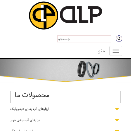
منو
منو
محصولات ما
ابزارهای آب بندی هیدرولیک
ابزارهای آب بندی دوار